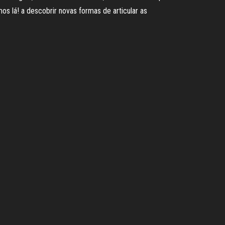
os lá! a descobrir novas formas de articular as