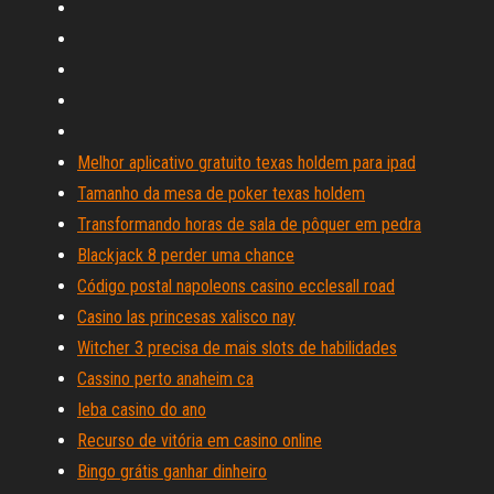
Melhor aplicativo gratuito texas holdem para ipad
Tamanho da mesa de poker texas holdem
Transformando horas de sala de pôquer em pedra
Blackjack 8 perder uma chance
Código postal napoleons casino ecclesall road
Casino las princesas xalisco nay
Witcher 3 precisa de mais slots de habilidades
Cassino perto anaheim ca
Ieba casino do ano
Recurso de vitória em casino online
Bingo grátis ganhar dinheiro