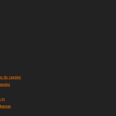
r
ão do cassino
assino
 nj
 kansas