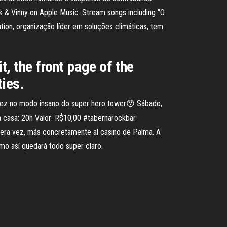
 & Vinny on Apple Music. Stream songs including “O
ion, organização líder em soluções climáticas, tem
, the front page of the
ies.
vez no modo insano do super hero tower😯 Sábado,
a casa: 20h Valor: R$10,00 #tabernarockbar
mera vez, más concretamente al casino de Palma. A
mo así quedará todo super claro.