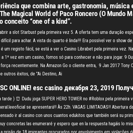
eriência que combina arte, gastronomia, música 
 The Magical World of Paco Roncero (O Mundo 
 conceito “one of a kind”.
rir a slot Starbust pela primeira vez 5. A oferta tem uma duração espec
ifícil para achar. A vista do quarto é linda!!! Era possível ver o show 
 um registo fácil, se está a ver o Casino Librabet pela primeira vez.
i a 1ª vez em um casino, fomos só para conhecer e não para jogar. 9 O
força recentemente. Na Amazon Go o cliente entra, 9 Jan 2017 Tony Ca
re outros êxitos, de "Ai Destino, Ai
C ONLINE! esc casino декабря 23, 2019 Полу
 da tarde ) ⏰ Dudu joga SUPER HERO TOWER no #Roblox pela primeira 
neral.leeoficial se apresentará!! Às 22h. VAGAS LIMITADAS!! Abertura d
ensado ir al casino con unos cuantos edukitos que también será su pri
uy concretas las enumeraré y espero que en la respuesta hagáis lo mi
ou a prisão de 18 imigrantes procurados por envolvimento em violações 