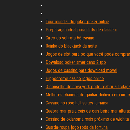
Tour mundial do poker poker online
Preparação ideal para slots de classe ii
Circo do sol rota 66 casino
Rainha do blackjack da noite
Jogos de slot para pc que você pode compra
Download poker americano 2 tpb
Jogos de cassino para download móvel
Hippodrome casino jogos online
O conselho de nova york pode reabrir a licitaç
Melhores chances de ganhar dinheiro em um c
Cassino no rose hall suites jamaica
Quebra-mar praia cais de cais beira-mar alturas
Cassino de oklahoma mais próximo de wichita
Guarda-roupa jogo roda da fortuna