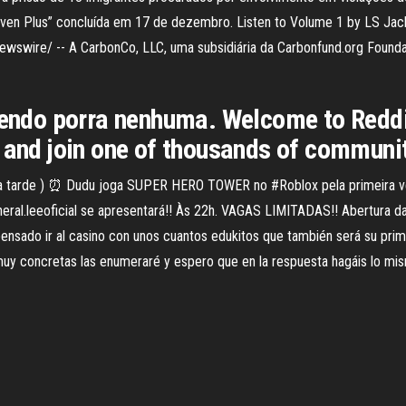
en Plus” concluída em 17 de dezembro. Listen to Volume 1 by LS Jack
wswire/ -- A CarbonCo, LLC, uma subsidiária da Carbonfund.org Foundat
tendo porra nenhuma. Welcome to Reddit
 and join one of thousands of communit
 da tarde ) ⏰ Dudu joga SUPER HERO TOWER no #Roblox pela primeira 
neral.leeoficial se apresentará!! Às 22h. VAGAS LIMITADAS!! Abertura d
ensado ir al casino con unos cuantos edukitos que también será su pri
uy concretas las enumeraré y espero que en la respuesta hagáis lo mis