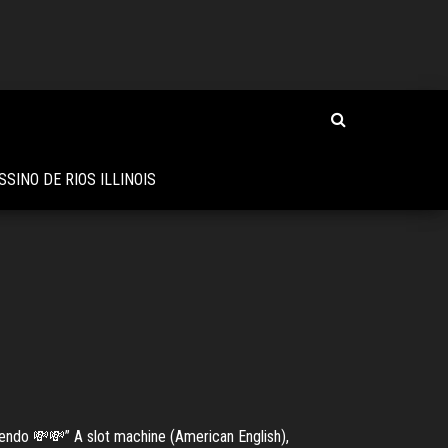
SSINO DE RIOS ILLINOIS
endo 💸💸” A slot machine (American English),