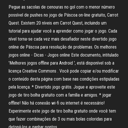
Pegue as sacolas de cenouras no gol com o menor número
possível de pushes no jogo de Páscoa on-line gratuito, Carrot
Quest. Existem 20 níveis em Carrot Quest, incluindo um
tutorial para ajudar você a aprender como jogar o jogo. Cada
nível torna-se cada vez mais desafiador neste divertido jogo
online de Páscoa para resolução de problemas. Os melhores
jogos online - Dicas - Jogos online Este documento, intitulado
'Melhores jogos offline para Android ', está disponível sob a
licença Creative Commons . Você pode copiar e/ou modificar
o conteúdo desta página com base nas condições estipuladas
pela licença. * Divertido jogo grátis. Jogue e aproveite este
jogo de tiro bolha gratuito com a família e amigos. * jogar
offline! Não há conexão wi-fi ou internet é necessário!
Experimente este jogo de tiro bolha gratuito onde você tem
que fazer combinações de 3 ou mais bolas coloridas para
detoná-los e ganhar pontos.