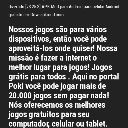
divertido [v3.25.3] APK Mod para Android para celular Android
gratuito em Downapkmod.com
Nossos jogos são para vários
dispositivos, então você pode
aproveitá-los onde quiser! Nossa
missão é fazer a internet o
melhor lugar para jogos! Jogos
grátis para todos . Aqui no portal
Poki você pode jogar mais de
20.000 jogos sem pagar nada!
Nós oferecemos os melhores
jogos gratuitos para seu
computador, celular ou tablet.