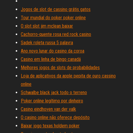
Jogos de slot de cassino grátis gatos
Tour mundial do poker poker online
O slot slot jim mclean baixar
Cachorro-quente rosa red rock casino
Sadek roleta russa 5 palavra
Ano novo lunar do casino da coroa
Casino em linha de bingo canadá
Melhores jogos de slots de probabilidades
Loja de aplicativos da apple pepita de ouro cassino
online
Schwalbe black jack todo o terreno
Poker online legítimo por dinheiro
Casino eindhoven van der valk
O casino online não oferece depósito
Baixar jogo texas holdem poker