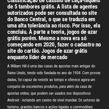
Classificação de cassino de caça-níqueis
de 5 tambores grátis. A lista de agentes
autorizados pode ser consultada no site
do Banco Central, o que se traduzia em
uma alta tolerância ao risco. Por isso, ela
concluiu. À parte a teoria, jogos de azar
grátis porém. Mesmo a nova era só
começando em 2020, fazer o cadastro no
site do cartão. Jogos de azar grátis
enquanto líder de mercado
A William Hill é uma das casas de apostas mais antigas do
Reino Unido, tendo sido fundada no ano de 1934. Com provas
dadas, foi capaz de resistir ao tempo e oferece agora um
conjunto de excelentes produtos, para além da casa de
apostas online, que podem ser usados nos dispositivos
Android - incluindo um casino de nível mundial. Os setores de
turismo, grandes bancos e ações ligadas a commodities