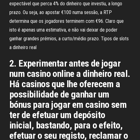
expectável que perca 4% do dinheiro que investiu, a longo
prazo. Ou seja, ao apostar €100 numa sessão, a RTP
determina que os jogadores terminem com €96. Claro que
isto é apenas uma estimativa, e não vai deixar de poder
ganhar grandes prémios, a curto/médio prazo. Tipos de slots
a dinheiro real
2. Experimentar antes de jogar
num casino online a dinheiro real.
Há casinos que lhe oferecem a
possibilidade de ganhar um
bónus para jogar em casino sem
ter de efetuar um depósito
inicial, bastando, para o efeito,
efetuar o seu registo, reclamar o