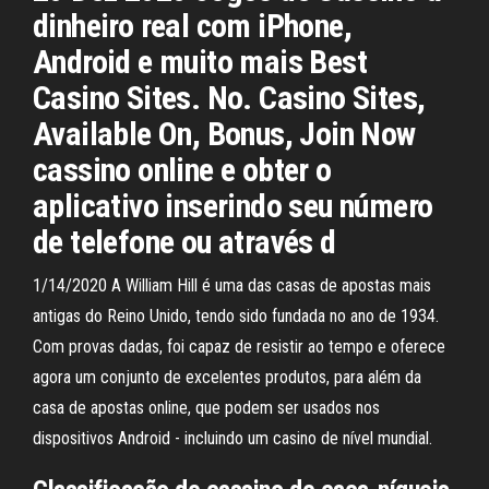
dinheiro real com iPhone,
Android e muito mais Best
Casino Sites. No. Casino Sites,
Available On, Bonus, Join Now
cassino online e obter o
aplicativo inserindo seu número
de telefone ou através d
1/14/2020 A William Hill é uma das casas de apostas mais
antigas do Reino Unido, tendo sido fundada no ano de 1934.
Com provas dadas, foi capaz de resistir ao tempo e oferece
agora um conjunto de excelentes produtos, para além da
casa de apostas online, que podem ser usados nos
dispositivos Android - incluindo um casino de nível mundial.