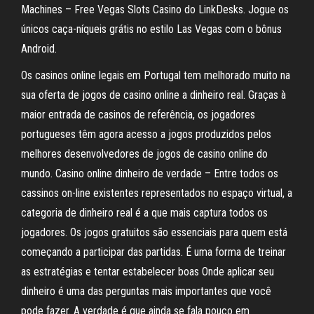
Machines – Free Vegas Slots Casino do LinkDesks. Jogue os
únicos caça-níqueis grátis no estilo Las Vegas com o bônus
Android.
Os casinos online legais em Portugal tem melhorado muito na
sua oferta de jogos de casino online a dinheiro real. Graças à
maior entrada de casinos de referência, os jogadores
portugueses têm agora acesso a jogos produzidos pelos
melhores desenvolvedores de jogos de casino online do
mundo. Casino online dinheiro de verdade – Entre todos os
cassinos on-line existentes representados no espaço virtual, a
categoria de dinheiro real é a que mais captura todos os
jogadores. Os jogos gratuitos são essenciais para quem está
começando a participar das partidas. É uma forma de treinar
as estratégias e tentar estabelecer boas Onde aplicar seu
dinheiro é uma das perguntas mais importantes que você
pode fazer. A verdade é que ainda se fala pouco em