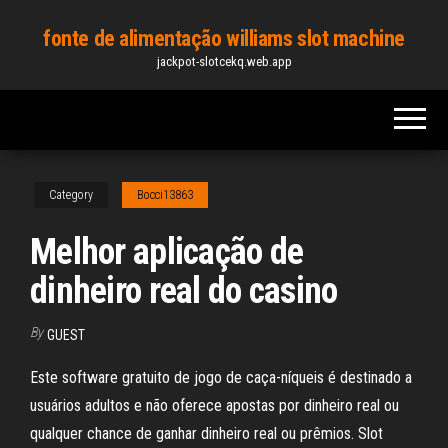
Skip
fonte de alimentação williams slot machine
to
jackpot-slotcekq.web.app
the
content
Category
Bocci13863
Melhor aplicação de
dinheiro real do casino
By
GUEST
Este software gratuito de jogo de caça-níqueis é destinado a
usuários adultos e não oferece apostas por dinheiro real ou
qualquer chance de ganhar dinheiro real ou prêmios. Slot