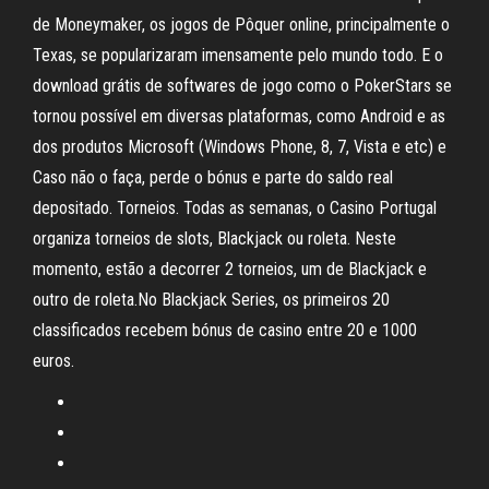
de Moneymaker, os jogos de Pôquer online, principalmente o
Texas, se popularizaram imensamente pelo mundo todo. E o
download grátis de softwares de jogo como o PokerStars se
tornou possível em diversas plataformas, como Android e as
dos produtos Microsoft (Windows Phone, 8, 7, Vista e etc) e
Caso não o faça, perde o bónus e parte do saldo real
depositado. Torneios. Todas as semanas, o Casino Portugal
organiza torneios de slots, Blackjack ou roleta. Neste
momento, estão a decorrer 2 torneios, um de Blackjack e
outro de roleta.No Blackjack Series, os primeiros 20
classificados recebem bónus de casino entre 20 e 1000
euros.